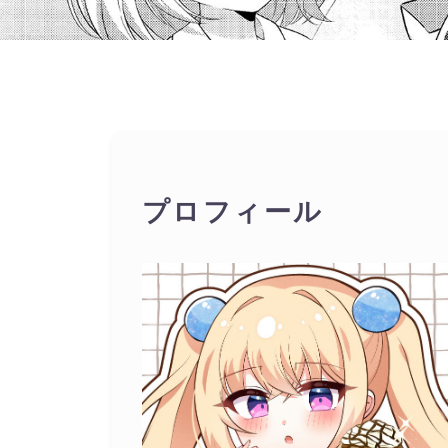
プロフィール