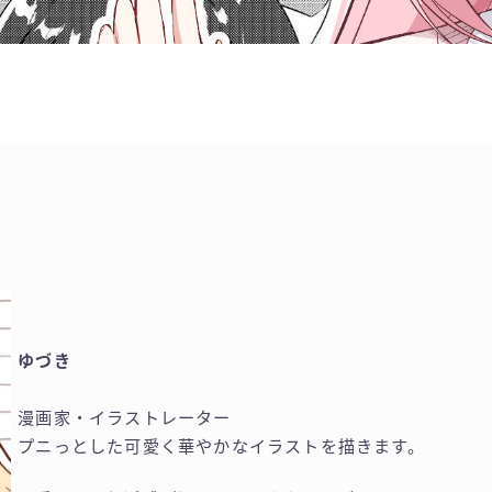
ゆづき
漫画家・イラストレーター
プニっとした可愛く華やかなイラストを描きます。