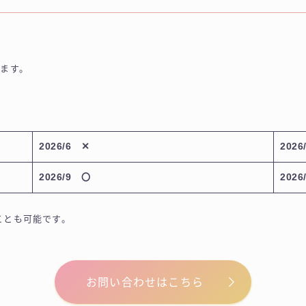
します。
2026/6
✕
202
2026/9 〇
2026
ことも可能です。
お問い合わせはこちら