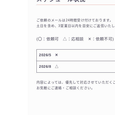
ご依頼のメールは24時間受け付けております。
土日を含め、3営業日以内を目安にご返信いた
(〇：依頼可 △：応相談 ✕：依頼不可)
2026/5 ✕
2026/8
△
内容によっては、優先して対応させていただく
お気軽にご連絡・ご相談ください。