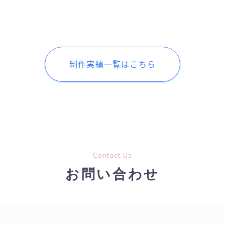
制作実績一覧はこちら
Contact Us
お問い合わせ