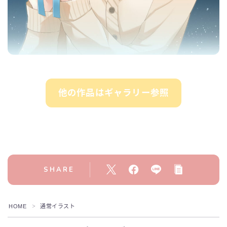
他の作品はギャラリー参照
SHARE
HOME
通常イラスト
＞