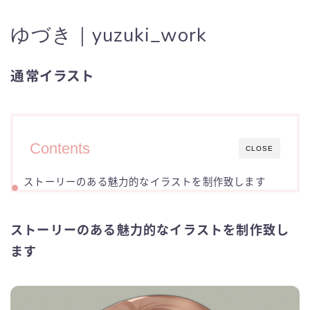
ゆづき｜yuzuki_work
通常イラスト
Contents
CLOSE
ストーリーのある魅力的なイラストを制作致します
ストーリーのある魅力的なイラストを制作致し
ます