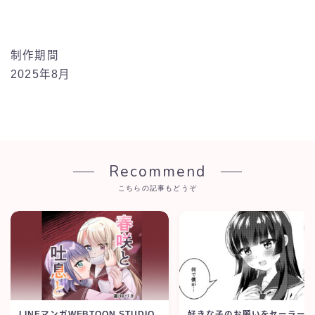
制作期間
2025年8月
Recommend
こちらの記事もどうぞ
LINEマンガWEBTOON STUDIO
好きな子のお願いをセーラー